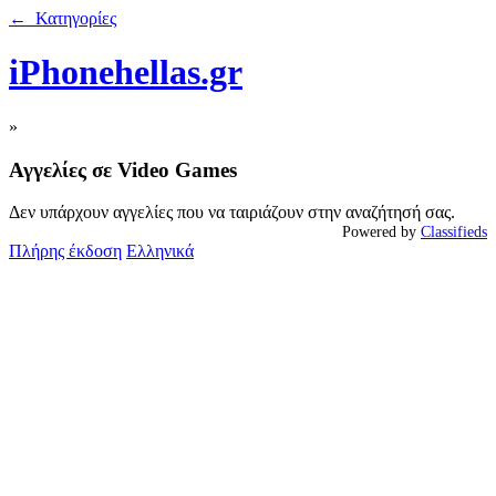
← Κατηγορίες
iPhonehellas.gr
»
Αγγελίες σε Video Games
Δεν υπάρχουν αγγελίες που να ταιριάζουν στην αναζήτησή σας.
Powered by
Classifieds
Πλήρης έκδοση
Ελληνικά