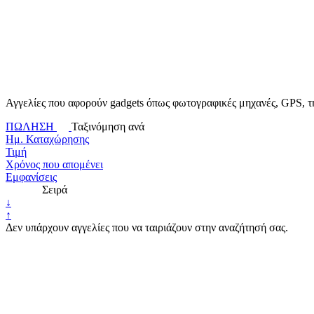
Αγγελίες που αφορούν gadgets όπως φωτογραφικές μηχανές, GPS, 
ΠΩΛΗΣΗ
Ταξινόμηση ανά
Ημ. Καταχώρησης
Τιμή
Χρόνος που απομένει
Εμφανίσεις
Σειρά
↓
↑
Δεν υπάρχουν αγγελίες που να ταιριάζουν στην αναζήτησή σας.