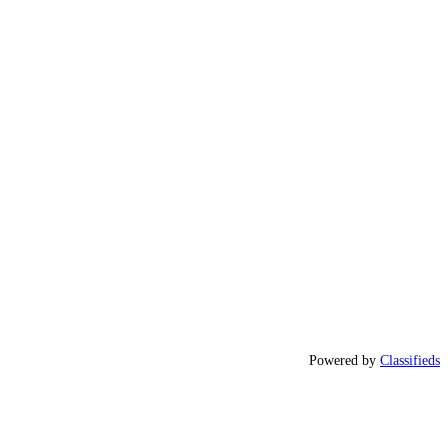
Powered by
Classifieds