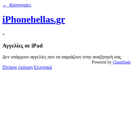
← Κατηγορίες
iPhonehellas.gr
»
Αγγελίες σε iPad
Δεν υπάρχουν αγγελίες που να ταιριάζουν στην αναζήτησή σας.
Powered by
Classifieds
Πλήρης έκδοση
Ελληνικά