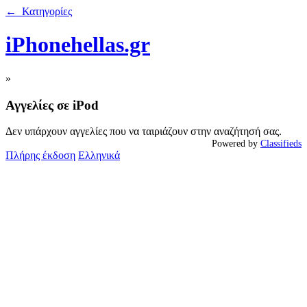
← Κατηγορίες
iPhonehellas.gr
»
Αγγελίες σε iPod
Δεν υπάρχουν αγγελίες που να ταιριάζουν στην αναζήτησή σας.
Powered by
Classifieds
Πλήρης έκδοση
Ελληνικά