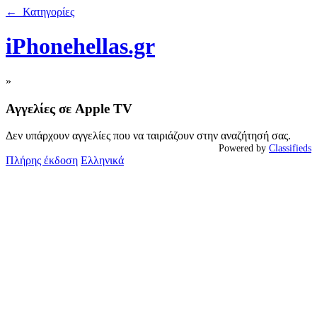
← Κατηγορίες
iPhonehellas.gr
»
Αγγελίες σε Apple TV
Δεν υπάρχουν αγγελίες που να ταιριάζουν στην αναζήτησή σας.
Powered by
Classifieds
Πλήρης έκδοση
Ελληνικά