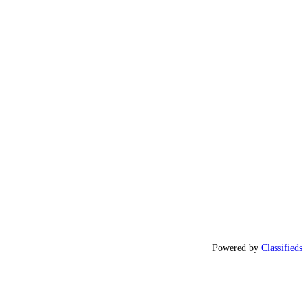
Powered by
Classifieds