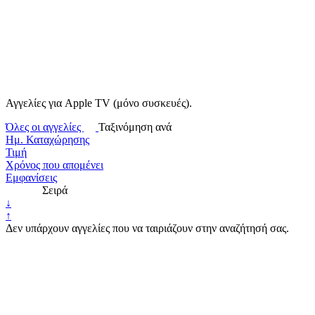
Αγγελίες για Apple TV (μόνο συσκευές).
Όλες οι αγγελίες
Ταξινόμηση ανά
Ημ. Καταχώρησης
Τιμή
Χρόνος που απομένει
Εμφανίσεις
Σειρά
↓
↑
Δεν υπάρχουν αγγελίες που να ταιριάζουν στην αναζήτησή σας.