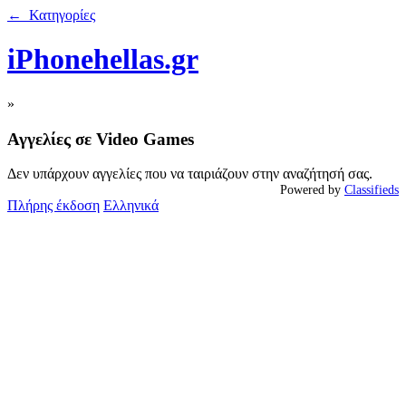
← Κατηγορίες
iPhonehellas.gr
»
Αγγελίες σε Video Games
Δεν υπάρχουν αγγελίες που να ταιριάζουν στην αναζήτησή σας.
Powered by
Classifieds
Πλήρης έκδοση
Ελληνικά