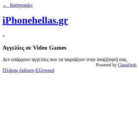
← Κατηγορίες
iPhonehellas.gr
»
Αγγελίες σε Video Games
Δεν υπάρχουν αγγελίες που να ταιριάζουν στην αναζήτησή σας.
Powered by
Classifieds
Πλήρης έκδοση
Ελληνικά