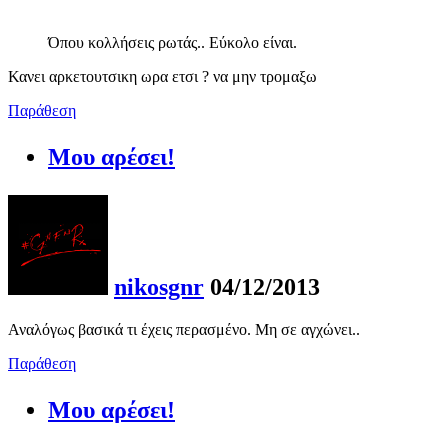
Όπου κολλήσεις ρωτάς.. Εύκολο είναι.
Κανει αρκετουτσικη ωρα ετσι ? να μην τρομαξω
Παράθεση
Μου αρέσει!
nikosgnr
04/12/2013
Αναλόγως βασικά τι έχεις περασμένο. Μη σε αγχώνει..
Παράθεση
Μου αρέσει!