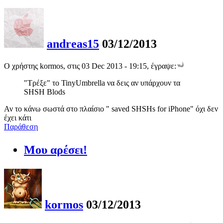
andreas15
03/12/2013
Ο χρήστης kormos, στις 03 Dec 2013 - 19:15, έγραψε:
"Τρέξε" το TinyUmbrella να δεις αν υπάρχουν τα
SHSH Blods
Αν το κάνω σωστά στο πλαίσιο " saved SHSHs for iPhone" όχι δεν
έχει κάτι
Παράθεση
Μου αρέσει!
kormos
03/12/2013