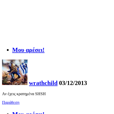
Μου αρέσει!
wrathchild
03/12/2013
Αν έχεις κρατημένα SHSH
Παράθεση