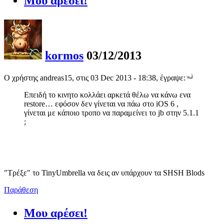
Μου αρέσει!
kormos
03/12/2013
Ο χρήστης andreas15, στις 03 Dec 2013 - 18:38, έγραψε:
Επειδή το κινητο κολλάει αρκετά θέλω να κάνω ενα
restore… εφόσον δεν γίνεται να πάω στο iOS 6 ,
γίνεται με κάποιο τροπο να παραμείνει το jb στην 5.1.1
;
"Τρέξε" το TinyUmbrella να δεις αν υπάρχουν τα SHSH Blods
Παράθεση
Μου αρέσει!