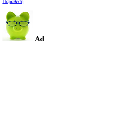
Παράθεση
Ad