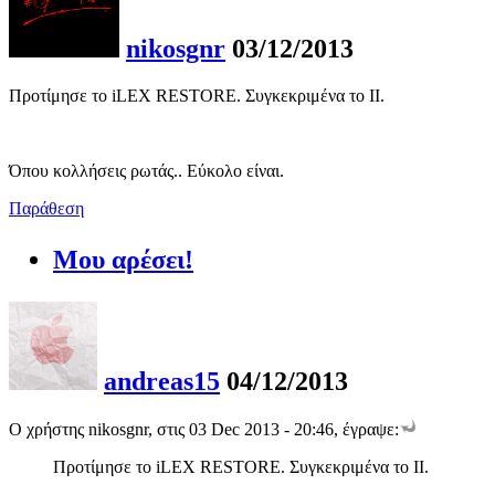
nikosgnr
03/12/2013
Προτίμησε το iLEX RESTORE. Συγκεκριμένα το ΙΙ.
Όπου κολλήσεις ρωτάς.. Εύκολο είναι.
Παράθεση
Μου αρέσει!
andreas15
04/12/2013
Ο χρήστης nikosgnr, στις 03 Dec 2013 - 20:46, έγραψε:
Προτίμησε το iLEX RESTORE. Συγκεκριμένα το ΙΙ.