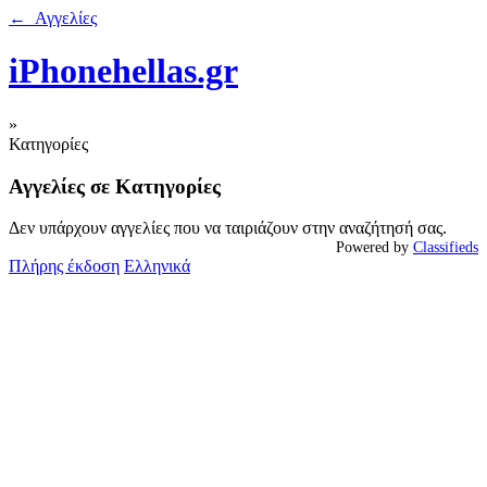
← Αγγελίες
iPhonehellas.gr
»
Κατηγορίες
Αγγελίες σε Κατηγορίες
Δεν υπάρχουν αγγελίες που να ταιριάζουν στην αναζήτησή σας.
Powered by
Classifieds
Πλήρης έκδοση
Ελληνικά