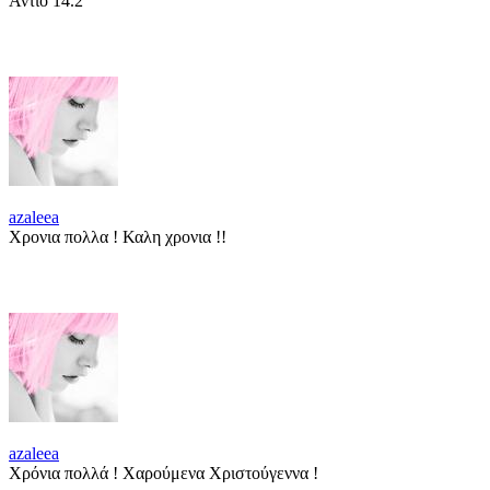
Αντιο 14.2
azaleea
Χρονια πολλα ! Καλη χρονια !!
azaleea
Χρόνια πολλά ! Χαρούμενα Χριστούγεννα !